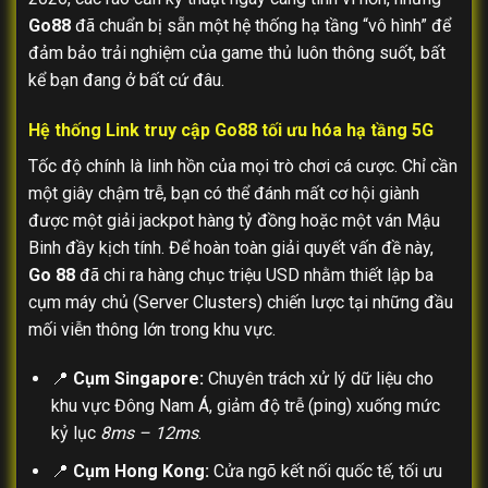
Go88
đã chuẩn bị sẵn một hệ thống hạ tầng “vô hình” để
đảm bảo trải nghiệm của game thủ luôn thông suốt, bất
kể bạn đang ở bất cứ đâu.
Hệ thống Link truy cập Go88 tối ưu hóa hạ tầng 5G
Tốc độ chính là linh hồn của mọi trò chơi cá cược. Chỉ cần
một giây chậm trễ, bạn có thể đánh mất cơ hội giành
được một giải jackpot hàng tỷ đồng hoặc một ván Mậu
Binh đầy kịch tính. Để hoàn toàn giải quyết vấn đề này,
Go 88
đã chi ra hàng chục triệu USD nhằm thiết lập ba
cụm máy chủ (Server Clusters) chiến lược tại những đầu
mối viễn thông lớn trong khu vực.
📍
Cụm Singapore:
Chuyên trách xử lý dữ liệu cho
khu vực Đông Nam Á, giảm độ trễ (ping) xuống mức
kỷ lục
8ms – 12ms
.
📍
Cụm Hong Kong:
Cửa ngõ kết nối quốc tế, tối ưu