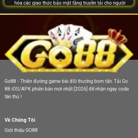
hóa các giao thức bảo mật tầng truyền tải cho người
chơi dùng mạng băng thông rộng.
📍
Cụm Philippines:
Trung tâm dự phòng và xử lý các
tác vụ Live Dealer thực tế ảo với băng thông cực đại.
Công nghệ
Smart Routing
(Định tuyến thông minh) đóng
vai trò như một bộ não điều khiển từ xa. Khi người dùng
nhấp vào link
tải Go88
, hệ thống sẽ tự động quét tọa độ
IP và chất lượng sóng mạng của bạn để điều hướng về
máy chủ có tải lượng thấp nhất. Ví dụ, một game thủ tại
Go88 - Thiên đường game bài đổi thưởng bom tấn. Tải Go
Đà Nẵng sử dụng mạng 5G Viettel sẽ được đẩy thẳng
88 iOS/APK phiên bản mới nhất [2026] để nhận ngay code
sang Server Hong Kong để có đường truyền thẳng tắp,
tân thủ !
không đi vòng vèo qua các trạm trung chuyển trung gian.
Điều này giúp
Go88
duy trì sự ổn định ngay cả khi có hơn
600.000 người chơi cùng lúc
trong đêm giao thừa hay
Về Chúng Tôi
các dịp lễ lớn.
Giới thiệu GO88